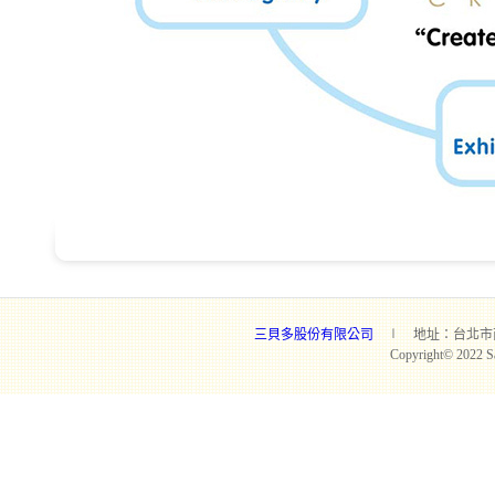
三貝多股份有限公司
∣ 地址：台北市南京東路二
Copyright© 2022 San