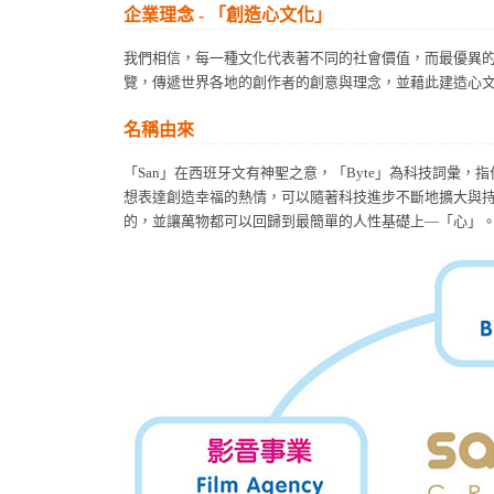
企業理念 - 「創造心文化」
我們相信，每一種文化代表著不同的社會價值，而最優異的
覽，傳遞世界各地的創作者的創意與理念，並藉此建造心
名稱由來
「San」在西班牙文有神聖之意，「Byte」為科技詞彙，指位元
想表達創造幸福的熱情，可以隨著科技進步不斷地擴大與
的，並讓萬物都可以回歸到最簡單的人性基礎上—「心」