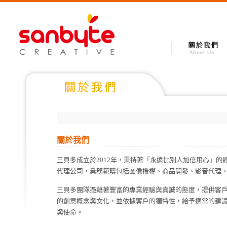
關於我們
三貝多成立於2012年，秉持著「永遠比別人加倍用心」
代理公司，業務範疇包括圖像授權、商品開發、影音代理、海
三貝多團隊憑藉著豐富的專業經驗與真誠的態度，提供客
的創意概念與文化，並依據客戶的獨特性，給予適當的建
與使命。